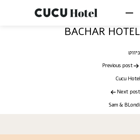
BACHAR HOTEL
ניווט
Previous post
Cucu Hotel
Next post
Sam & BLondi